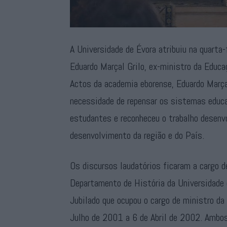
A Universidade de Évora atribuiu na quarta-
Eduardo Marçal Grilo, ex-ministro da Educa
Actos da academia eborense, Eduardo Marçal
necessidade de repensar os sistemas educ
estudantes e reconheceu o trabalho desenvo
desenvolvimento da região e do País.
Os discursos laudatórios ficaram a cargo 
Departamento de História da Universidade d
Jubilado que ocupou o cargo de ministro da
Julho de 2001 a 6 de Abril de 2002. Ambos