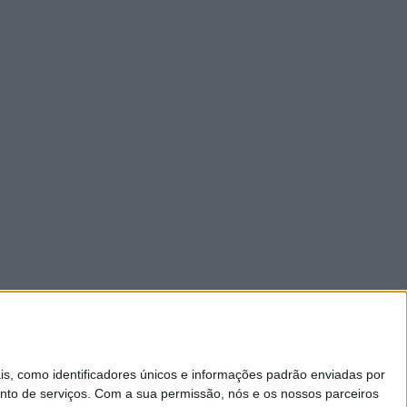
 como identificadores únicos e informações padrão enviadas por
nto de serviços.
Com a sua permissão, nós e os nossos parceiros