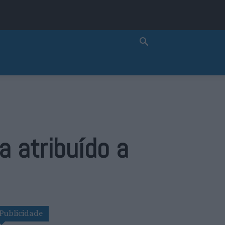
a atribuído a
Publicidade