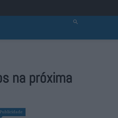
os na próxima
Publicidade