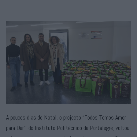
A poucos dias do Natal, o projecto “Todos Temos Amor
para Dar”, do Instituto Politécnico de Portalegre, voltou