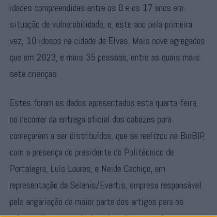
idades compreendidas entre os 0 e os 17 anos em
situação de vulnerabilidade, e, este ano pela primeira
vez, 10 idosos na cidade de Elvas. Mais nove agregados
que em 2023, e mais 35 pessoas, entre as quais mais
sete crianças.
Estes foram os dados apresentados esta quarta-feira,
no decorrer da entrega oficial dos cabazes para
começarem a ser distribuídos, que se realizou na BioBIP,
com a presença do presidente do Politécnico de
Portalegre, Luís Loures, e Neide Cachiço, em
representação da Selenis/Evertis, empresa responsável
pela angariação da maior parte dos artigos para os