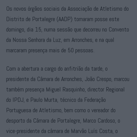
Os novos órgãos sociais da Associação de Atletismo do
Distrito de Portalegre (AADP) tomaram posse este
domingo, dia 15, numa sessão que decorreu no Convento
da Nossa Senhora da Luz, em Arronches, e na qual
marcaram presença mais de 50 pessoas.
Com a abertura a cargo do anfitrião da tarde, o
presidente da Câmara de Arronches, João Crespo, marcou
também presença Miguel Rasquinho, director Regional
do IPDJ, e Paulo Murta, técnico da Federação
Portuguesa de Atletismo, bem como o vereador do
desporto da Câmara de Portalegre, Marco Cardoso, o
vice-presidente da câmara de Marvão Luís Costa, o