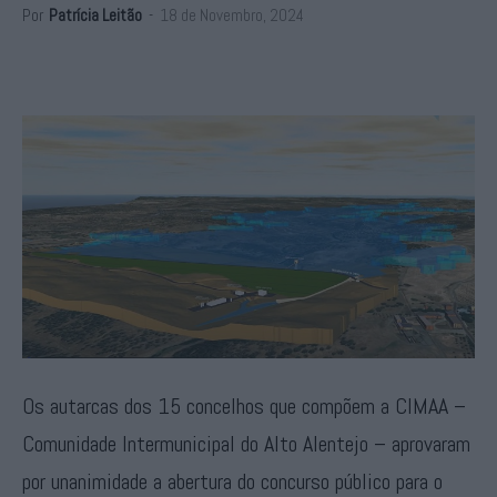
Por
Patrícia Leitão
-
18 de Novembro, 2024
Os autarcas dos 15 concelhos que compõem a CIMAA –
Comunidade Intermunicipal do Alto Alentejo – aprovaram
por unanimidade a abertura do concurso público para o