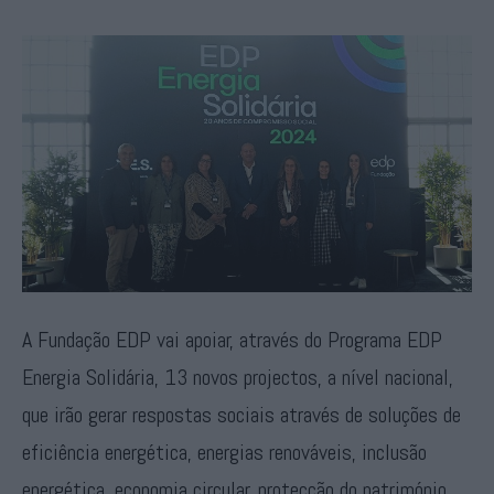
A Fundação EDP vai apoiar, através do Programa EDP
Energia Solidária, 13 novos projectos, a nível nacional,
que irão gerar respostas sociais através de soluções de
eficiência energética, energias renováveis, inclusão
energética, economia circular, protecção do património