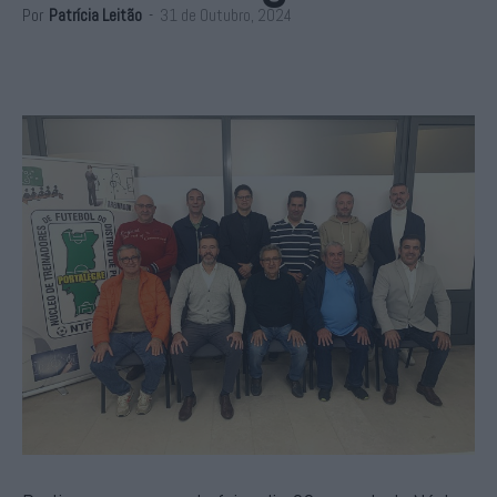
Por
Patrícia Leitão
-
31 de Outubro, 2024