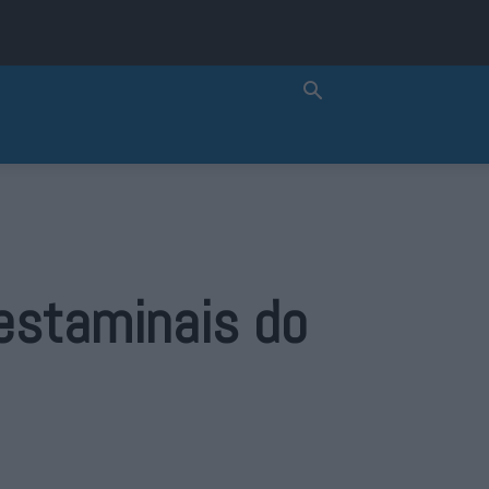
 estaminais do