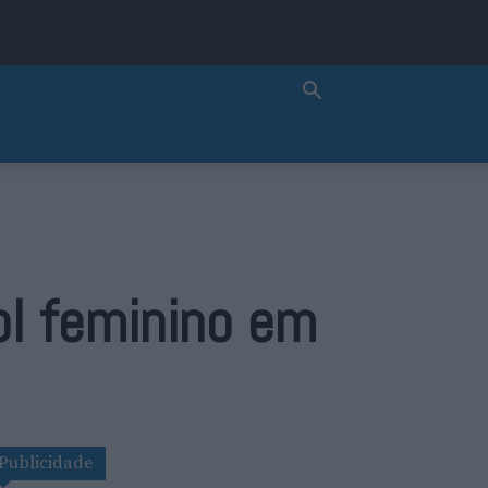
ol feminino em
Publicidade