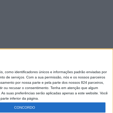
 como identificadores únicos e informações padrão enviadas por
nto de serviços.
Com a sua permissão, nós e os nossos parceiros
essamento por nossa parte e pela parte dos nossos 824 parceiros,
ir ou recusar o consentimento.
Tenha em atenção que algum
As suas preferências serão aplicadas apenas a este website. Você
parte inferior da página.
CONCORDO