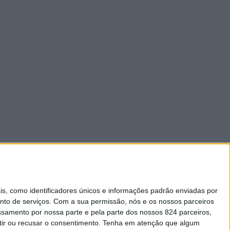
 como identificadores únicos e informações padrão enviadas por
nto de serviços.
Com a sua permissão, nós e os nossos parceiros
essamento por nossa parte e pela parte dos nossos 824 parceiros,
ir ou recusar o consentimento.
Tenha em atenção que algum