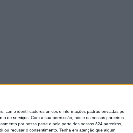
 como identificadores únicos e informações padrão enviadas por
nto de serviços.
Com a sua permissão, nós e os nossos parceiros
essamento por nossa parte e pela parte dos nossos 824 parceiros,
ir ou recusar o consentimento.
Tenha em atenção que algum