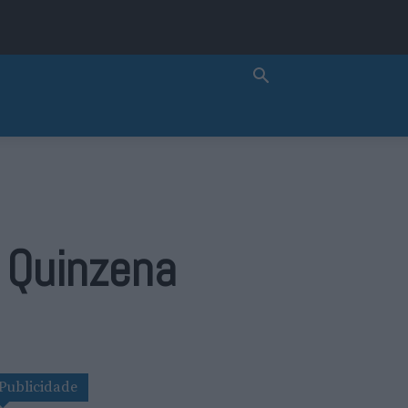
 Quinzena
Publicidade