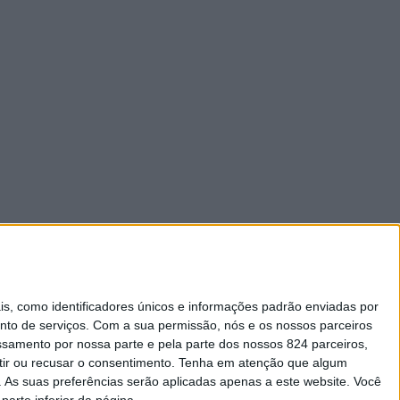
 como identificadores únicos e informações padrão enviadas por
nto de serviços.
Com a sua permissão, nós e os nossos parceiros
essamento por nossa parte e pela parte dos nossos 824 parceiros,
ir ou recusar o consentimento.
Tenha em atenção que algum
As suas preferências serão aplicadas apenas a este website. Você