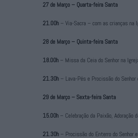
27 de Março – Quarta-feira Santa
21.00h
– Via-Sacra – com as crianças na I
28 de Março – Quinta-feira Santa
18.00h
– Missa da Ceia do Senhor na Igrej
21.30h
– Lava-Pés e Procissão do Senhor 
29 de Março – Sexta-feira Santa
15.00h
– Celebração da Paixão, Adoração d
21.30h
– Procissão do Enterro do Senhor e