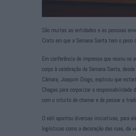
São muitas as entidades e as pessoas envol
Crato em que a Semana Santa tem o peso d
Em conferência de imprensa que reuniu no a
corpo à celebração da Semana Santa, desde 
Câmara, Joaquim Diogo, explicou que estar
Chagas para corporizar a responsabilidade
com o intuito de chamar e de passar a trad
O edil apontou diversas iniciativas, para a
logísticas como a decoração das ruas, da «