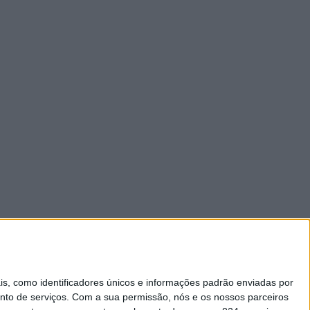
 como identificadores únicos e informações padrão enviadas por
nto de serviços.
Com a sua permissão, nós e os nossos parceiros