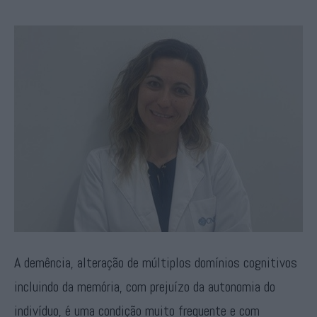
A demência, alteração de múltiplos domínios cognitivos
incluindo da memória, com prejuízo da autonomia do
indivíduo, é uma condição muito frequente e com