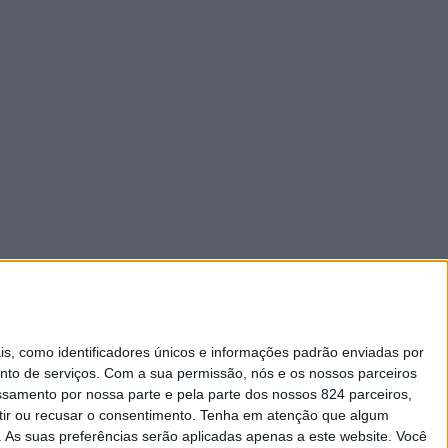
 como identificadores únicos e informações padrão enviadas por
nto de serviços.
Com a sua permissão, nós e os nossos parceiros
essamento por nossa parte e pela parte dos nossos 824 parceiros,
ir ou recusar o consentimento.
Tenha em atenção que algum
As suas preferências serão aplicadas apenas a este website. Você