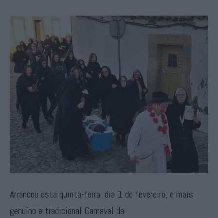
Arrancou esta quinta-feira, dia 1 de fevereiro, o mais
genuíno e tradicional Carnaval da