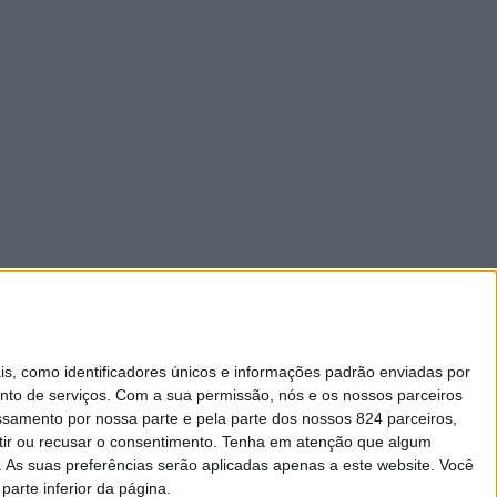
 como identificadores únicos e informações padrão enviadas por
nto de serviços.
Com a sua permissão, nós e os nossos parceiros
essamento por nossa parte e pela parte dos nossos 824 parceiros,
ir ou recusar o consentimento.
Tenha em atenção que algum
As suas preferências serão aplicadas apenas a este website. Você
parte inferior da página.