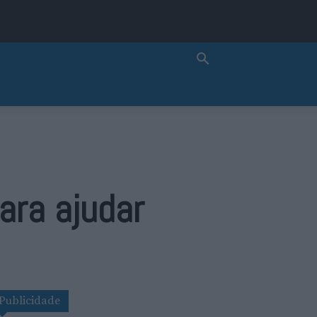
ara ajudar
Publicidade