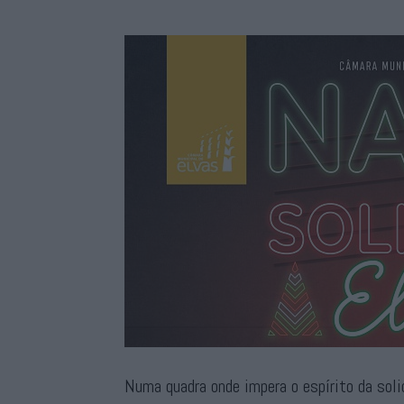
Numa quadra onde impera o espírito da sol