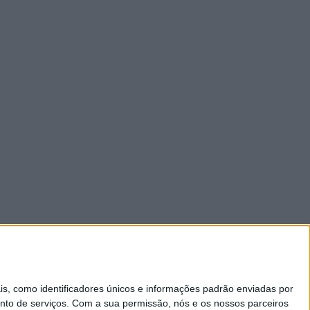
 como identificadores únicos e informações padrão enviadas por
nto de serviços.
Com a sua permissão, nós e os nossos parceiros