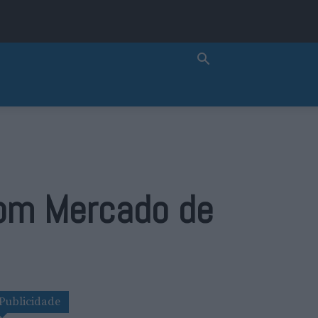
com Mercado de
Publicidade