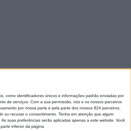
 como identificadores únicos e informações padrão enviadas por
nto de serviços.
Com a sua permissão, nós e os nossos parceiros
essamento por nossa parte e pela parte dos nossos 824 parceiros,
ir ou recusar o consentimento.
Tenha em atenção que algum
As suas preferências serão aplicadas apenas a este website. Você
parte inferior da página.