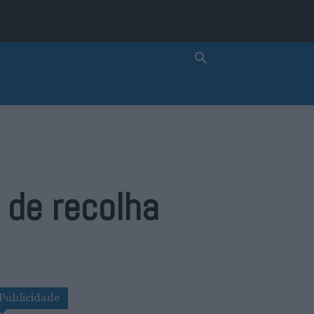
de recolha
Publicidade