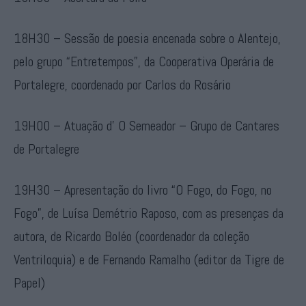
18H30 – Sessão de poesia encenada sobre o Alentejo,
pelo grupo “Entretempos”, da Cooperativa Operária de
Portalegre, coordenado por Carlos do Rosário
19H00 – Atuação d’ O Semeador – Grupo de Cantares
de Portalegre
19H30 – Apresentação do livro “O Fogo, do Fogo, no
Fogo”, de Luísa Demétrio Raposo, com as presenças da
autora, de Ricardo Boléo (coordenador da coleção
Ventriloquia) e de Fernando Ramalho (editor da Tigre de
Papel)