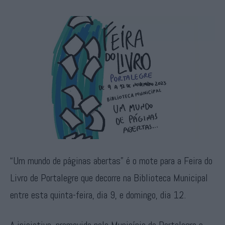
“Um mundo de páginas abertas” é o mote para a Feira do
Livro de Portalegre que decorre na Biblioteca Municipal
entre esta quinta-feira, dia 9, e domingo, dia 12.