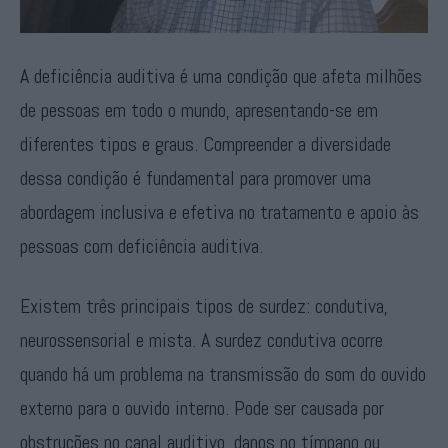
A deficiência auditiva é uma condição que afeta milhões
de pessoas em todo o mundo, apresentando-se em
diferentes tipos e graus. Compreender a diversidade
dessa condição é fundamental para promover uma
abordagem inclusiva e efetiva no tratamento e apoio às
pessoas com deficiência auditiva.
Existem três principais tipos de surdez: condutiva,
neurossensorial e mista. A surdez condutiva ocorre
quando há um problema na transmissão do som do ouvido
externo para o ouvido interno. Pode ser causada por
obstruções no canal auditivo, danos no tímpano ou