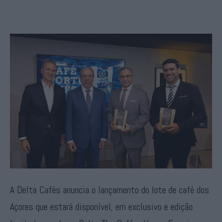
A Delta Cafés anuncia o lançamento do lote de café dos
Açores que estará disponível, em exclusivo e edição