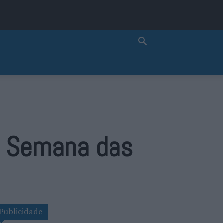
eu Semana das
Publicidade