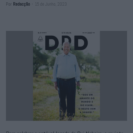
Por
Redacção
-
15 de Junho, 2023