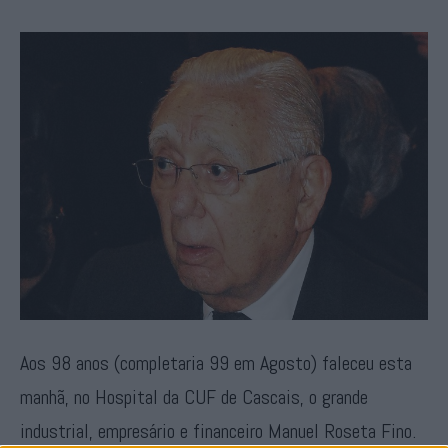
Aos 98 anos (completaria 99 em Agosto) faleceu esta
manhã, no Hospital da CUF de Cascais, o grande
industrial, empresário e financeiro Manuel Roseta Fino.