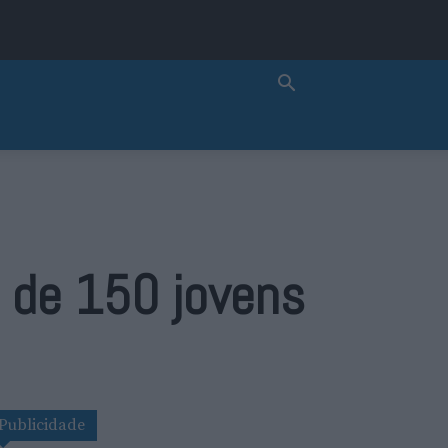
 de 150 jovens
Publicidade