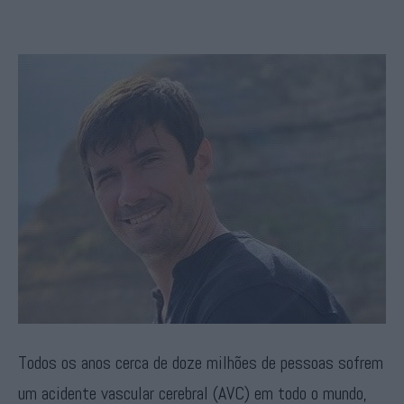
Todos os anos cerca de doze milhões de pessoas sofrem
um acidente vascular cerebral (AVC) em todo o mundo,