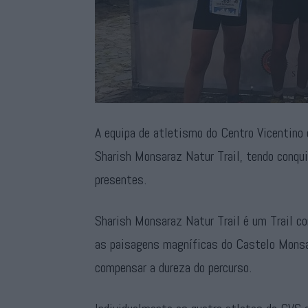
A equipa de atletismo do Centro Vicentino
Sharish Monsaraz Natur Trail, tendo conqu
presentes.
Sharish Monsaraz Natur Trail é um Trail c
as paisagens magníficas do Castelo Monsar
compensar a dureza do percurso.