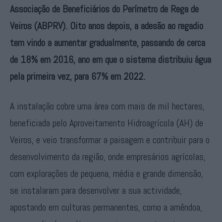
Associação de Beneficiários do Perímetro de Rega de
Veiros (ABPRV). Oito anos depois, a adesão ao regadio
tem vindo a aumentar gradualmente, passando de cerca
de 18% em 2016, ano em que o sistema distribuiu água
pela primeira vez, para 67% em 2022.
A instalação cobre uma área com mais de mil hectares,
beneficiada pelo Aproveitamento Hidroagrícola (AH) de
Veiros, e veio transformar a paisagem e contribuir para o
desenvolvimento da região, onde empresários agrícolas,
com explorações de pequena, média e grande dimensão,
se instalaram para desenvolver a sua actividade,
apostando em culturas permanentes, como a amêndoa,