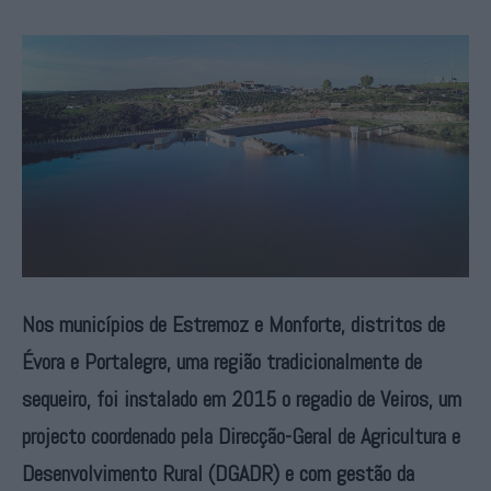
Nos municípios de Estremoz e Monforte, distritos de
Évora e Portalegre, uma região tradicionalmente de
sequeiro, foi instalado em 2015 o regadio de Veiros, um
projecto coordenado pela Direcção-Geral de Agricultura e
Desenvolvimento Rural (DGADR) e com gestão da