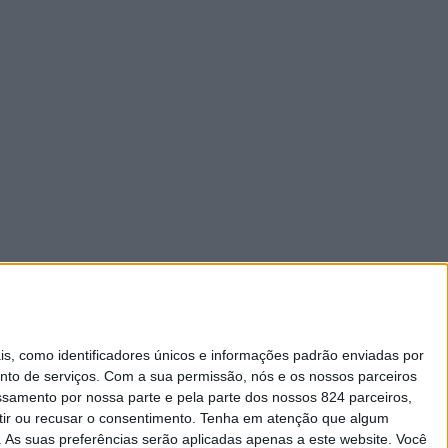
 como identificadores únicos e informações padrão enviadas por
nto de serviços.
Com a sua permissão, nós e os nossos parceiros
essamento por nossa parte e pela parte dos nossos 824 parceiros,
ir ou recusar o consentimento.
Tenha em atenção que algum
As suas preferências serão aplicadas apenas a este website. Você