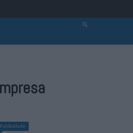
empresa
Publicidade