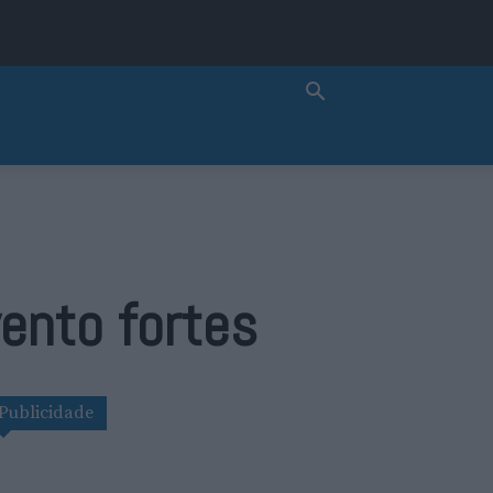
vento fortes
Publicidade