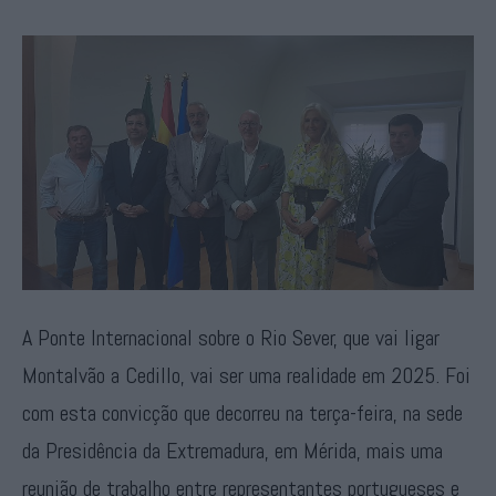
A Ponte Internacional sobre o Rio Sever, que vai ligar
Montalvão a Cedillo, vai ser uma realidade em 2025. Foi
com esta convicção que decorreu na terça-feira, na sede
da Presidência da Extremadura, em Mérida, mais uma
reunião de trabalho entre representantes portugueses e