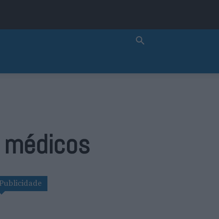
s médicos
Publicidade