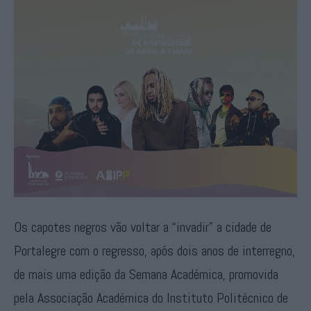
Os capotes negros vão voltar a “invadir” a cidade de
Portalegre com o regresso, após dois anos de interregno,
de mais uma edição da Semana Académica, promovida
pela Associação Académica do Instituto Politécnico de