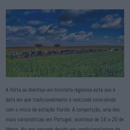
A Volta ao Alentejo em bicicleta regressa este ano à
data em que tradicionalmente é realizada coincidindo
com o início da estação florida. A competição, uma das
mais carismáticas em Portugal, acontece de 16 a 20 de
Março. No ano passado devido aos condicionalismos da