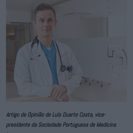
Artigo de Opinião de Luís Duarte Costa, vice-
presidente da Sociedade Portuguesa de Medicina