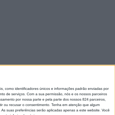
 como identificadores únicos e informações padrão enviadas por
nto de serviços.
Com a sua permissão, nós e os nossos parceiros
essamento por nossa parte e pela parte dos nossos 824 parceiros,
ir ou recusar o consentimento.
Tenha em atenção que algum
As suas preferências serão aplicadas apenas a este website. Você