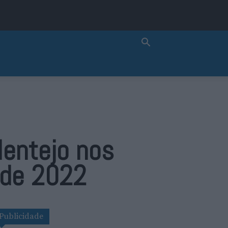
lentejo nos
 de 2022
Publicidade