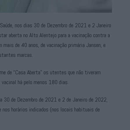
 Saúde, nos dias 30 de Dezembro de 2021 e 2 Janeiro
tar aberta no Alto Alentejo para a vacinação contra a
 mais de 40 anos, de vacinação primária Jansen, e
stantes marcas.
gime de “Casa Aberta” os utentes que não tiveram
 vacinal há pelo menos 180 dias.
a 30 de Dezembro de 2021 e 2 de Janeiro de 2022,
 nos horários indicados (nos locais habituais de