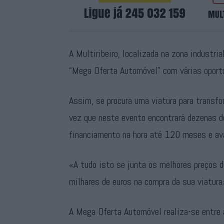
A Multiribeiro, localizada na zona industr
“Mega Oferta Automóvel” com várias oportu
Assim, se procura uma viatura para transfo
vez que neste evento encontrará dezenas d
financiamento na hora até 120 meses e aval
«A tudo isto se junta os melhores preços 
milhares de euros na compra da sua viatura
A Mega Oferta Automóvel realiza-se entre