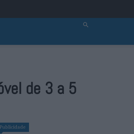
vel de 3 a 5
Publicidade