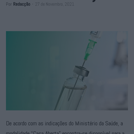
Por
Redacção
-
27 de Novembro, 2021
De acordo com as indicações do Ministério da Saúde, a
modalidade “Casa Aberta” encontra-se disponível para a