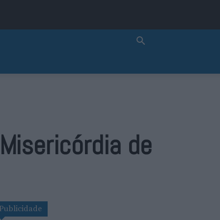
Misericórdia de
Publicidade