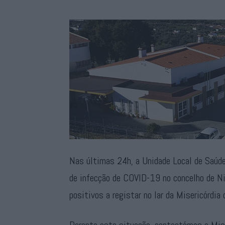
Nas últimas 24h, a Unidade Local de Saúd
de infecção de COVID-19 no concelho de Ni
positivos a registar no lar da Misericórdia