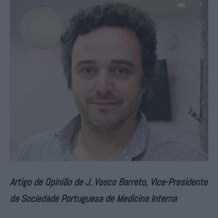
Artigo de Opinião de J. Vasco Barreto, Vice-Presidente
da Sociedade Portuguesa de Medicina Interna