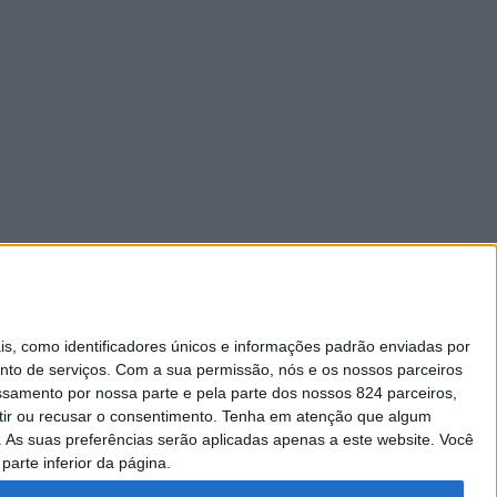
 como identificadores únicos e informações padrão enviadas por
nto de serviços.
Com a sua permissão, nós e os nossos parceiros
essamento por nossa parte e pela parte dos nossos 824 parceiros,
ir ou recusar o consentimento.
Tenha em atenção que algum
As suas preferências serão aplicadas apenas a este website. Você
parte inferior da página.