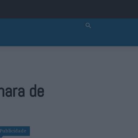
mara de
Publicidade