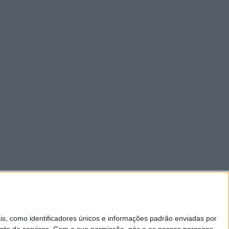
 como identificadores únicos e informações padrão enviadas por