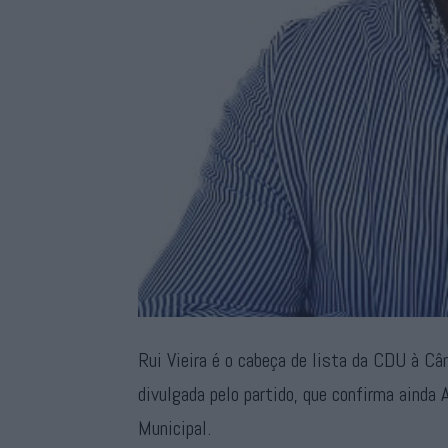
Rui Vieira é o cabeça de lista da CDU à Câ
divulgada pelo partido, que confirma ainda
Municipal.