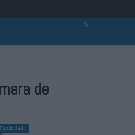
âmara de
Publicidade