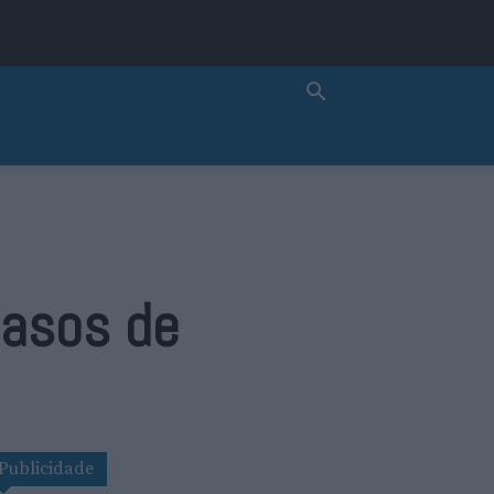
casos de
Publicidade