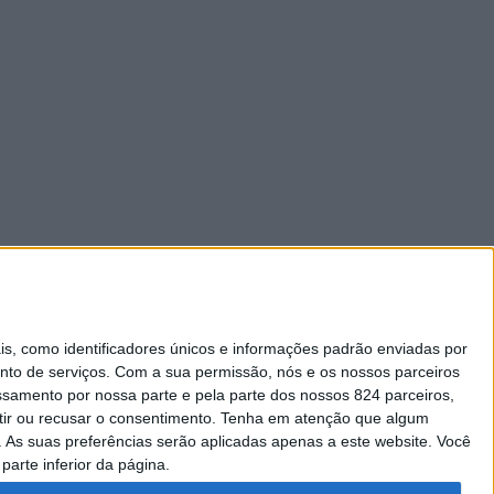
 como identificadores únicos e informações padrão enviadas por
nto de serviços.
Com a sua permissão, nós e os nossos parceiros
essamento por nossa parte e pela parte dos nossos 824 parceiros,
ir ou recusar o consentimento.
Tenha em atenção que algum
As suas preferências serão aplicadas apenas a este website. Você
parte inferior da página.