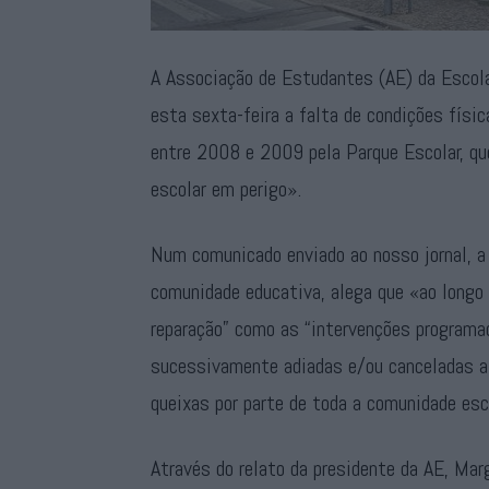
A Associação de Estudantes (AE) da Escola
esta sexta-feira a falta de condições físi
entre 2008 e 2009 pela Parque Escolar, qu
escolar em perigo».
Num comunicado enviado ao nosso jornal, a
comunidade educativa, alega que «ao longo
reparação” como as “intervenções program
sucessivamente adiadas e/ou canceladas at
queixas por parte de toda a comunidade esc
Através do relato da presidente da AE, Mar