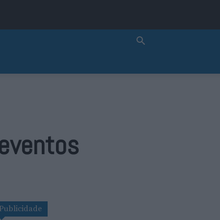
 eventos
Publicidade