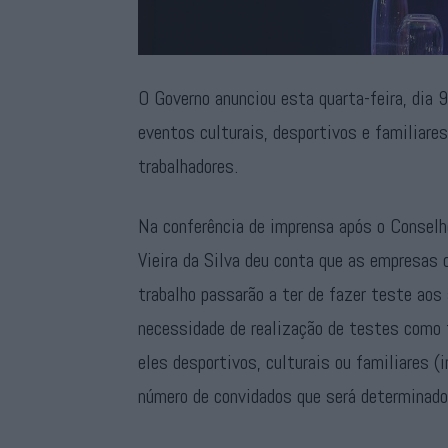
O Governo anunciou esta quarta-feira, dia 9
eventos culturais, desportivos e familia
trabalhadores.
Na conferência de imprensa após o Conselho
Vieira da Silva deu conta que as empresa
trabalho passarão a ter de fazer teste ao
necessidade de realização de testes como 
eles desportivos, culturais ou familiares (
número de convidados que será determinado